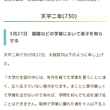
天平二年(730)
3月27日 陰陽などの学業において弟子を取ら
せる
天平二年(730)3月27日、太政官が以下のように申し上げ
た。
「大学の生徒の中には、年月を経ても学業を習うことに浅
く、広く伝えていない者がおります。まことに家が貧しく
て学資を出せないのであれば、学問を好んでも志を遂げる
ことはできません。聡明で学業に優れた者を十人以下五人