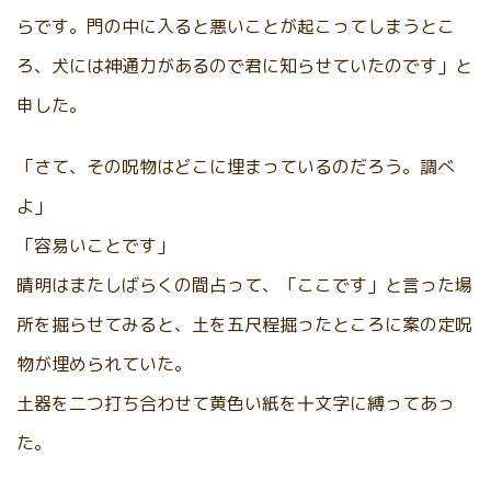
らです。門の中に入ると悪いことが起こってしまうとこ
ろ、犬には神通力があるので君に知らせていたのです」と
申した。
「さて、その呪物はどこに埋まっているのだろう。調べ
よ」
「容易いことです」
晴明はまたしばらくの間占って、「ここです」と言った場
所を掘らせてみると、土を五尺程掘ったところに案の定呪
物が埋められていた。
土器を二つ打ち合わせて黄色い紙を十文字に縛ってあっ
た。