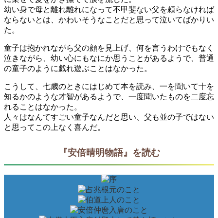
幼い身で母と離れ離れになって不甲斐ない父を頼らなければ
ならないとは、かわいそうなことだと思って泣いてばかりい
た。
童子は抱かれながら父の顔を見上げ、何を言うわけでもなく
泣きながら、幼い心にもなにか思うことがあるようで、普通
の童子のように戯れ遊ぶことはなかった。
こうして、七歳のときにはじめて本を読み、一を聞いて十を
知るかのような才智があるようで、一度聞いたものを二度忘
れることはなかった。
人々はなんてすごい童子なんだと思い、父も並の子ではない
と思ってこの上なく喜んだ。
『安倍晴明物語』を読む