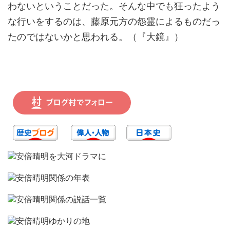
わないということだった。そんな中でも狂ったよう
な行いをするのは、藤原元方の怨霊によるものだっ
たのではないかと思われる。（『大鏡』）