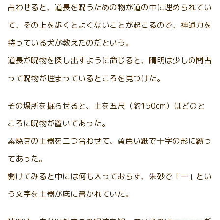
占わせると、道長を呪うための物が道の中に埋められてい
て、その上を歩くとよくないことが起こるので、神通力を
持っている犬が教えたのだという。
道長が呪物を探し出すように命じると、晴明は少しの間占
って呪物が埋まっているところを見つけた。
その場所を掘らせると、土を五尺（約150cm）ほどのと
ころに呪物が置いてあった。
素焼きの土器を二つ合わせて、黄色い紙で十字の形に縛っ
てあった。
開けてみると中には何も入っておらず、朱砂で「一」とい
う文字を土器が底に書かれていた。