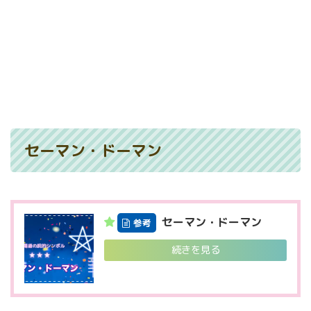
セーマン・ドーマン
セーマン・ドーマン
参考
続きを見る