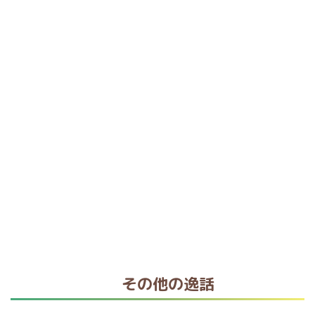
その他の逸話