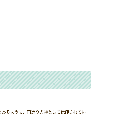
とあるように、国造りの神として信仰されてい