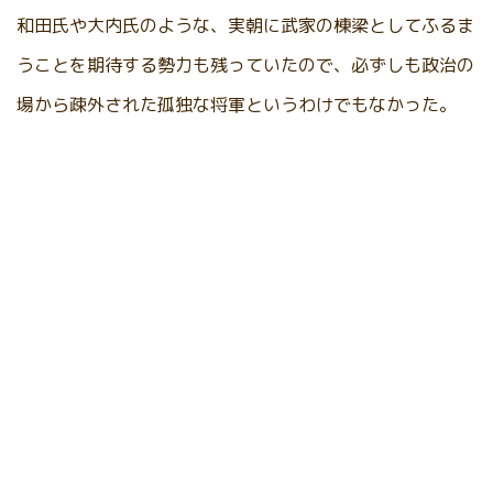
和田氏や大内氏のような、実朝に武家の棟梁としてふるま
うことを期待する勢力も残っていたので、必ずしも政治の
場から疎外された孤独な将軍というわけでもなかった。