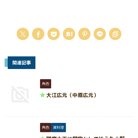
関連記事
角色
大江広元（中原広元）
角色
資料室