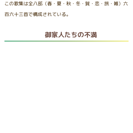
この歌集は全八部（春・夏・秋・冬・賀・恋・旅・雑）六
百六十三首で構成されている。
御家人たちの不満