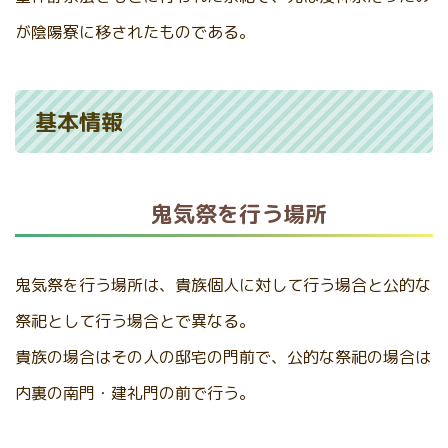
が陰陽寮に移されたものである。
基本情報
鬼気祭を行う場所
鬼気祭を行う場所は、貴族個人に対して行う場合と公的な
祭祀として行う場合とで異なる。
貴族の場合はその人の邸宅の門前で、公的な祭祀の場合は
内裏の南門・建礼門の前で行う。