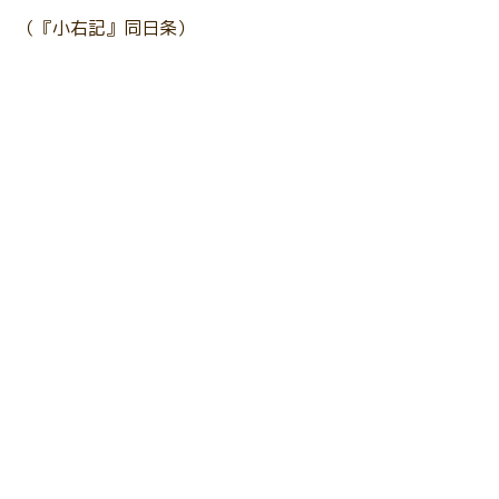
（『小右記』同日条）