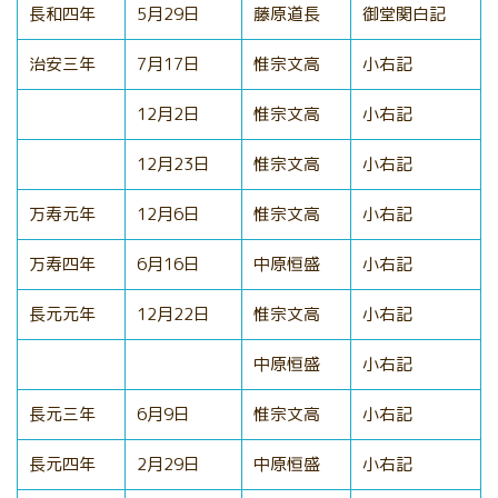
長和四年
5月29日
藤原道長
御堂関白記
治安三年
7月17日
惟宗文高
小右記
12月2日
惟宗文高
小右記
12月23日
惟宗文高
小右記
万寿元年
12月6日
惟宗文高
小右記
万寿四年
6月16日
中原恒盛
小右記
長元元年
12月22日
惟宗文高
小右記
中原恒盛
小右記
長元三年
6月9日
惟宗文高
小右記
長元四年
2月29日
中原恒盛
小右記