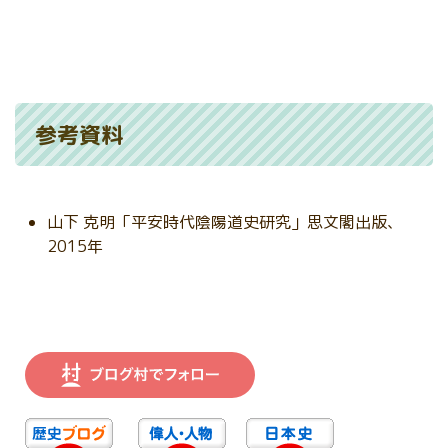
参考資料
山下 克明「平安時代陰陽道史研究」思文閣出版、
2015年