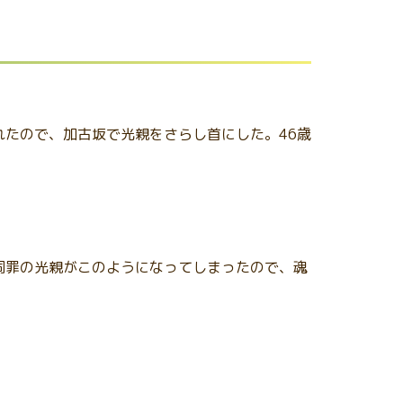
たので、加古坂で光親をさらし首にした。46歳
同罪の光親がこのようになってしまったので、魂