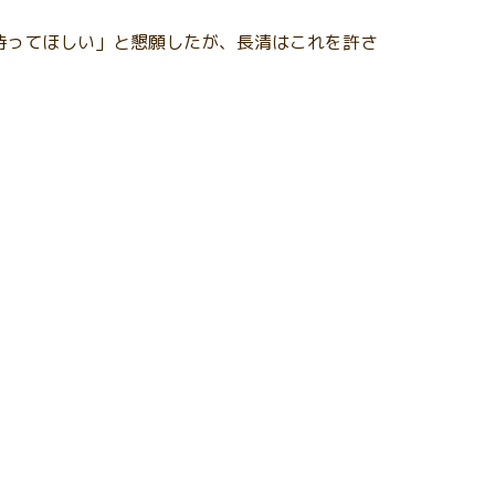
待ってほしい」と懇願したが、長清はこれを許さ