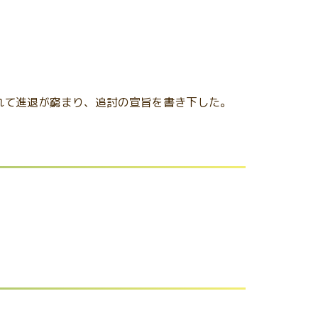
れて進退が窮まり、追討の宣旨を書き下した。