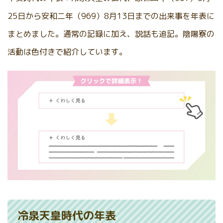
25日から安和二年（969）8月13日までの出来事を年表に
まとめました。通常の記録に加え、説話も追記。陰陽寮の
活動は色付きで紹介しています。
冷泉天皇時代の年表