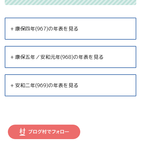
+ 康保四年(967)の年表を見る
+ 康保五年／安和元年(968)の年表を見る
+ 安和二年(969)の年表を見る