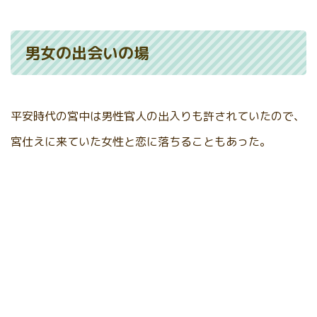
男女の出会いの場
平安時代の宮中は男性官人の出入りも許されていたので、
宮仕えに来ていた女性と恋に落ちることもあった。