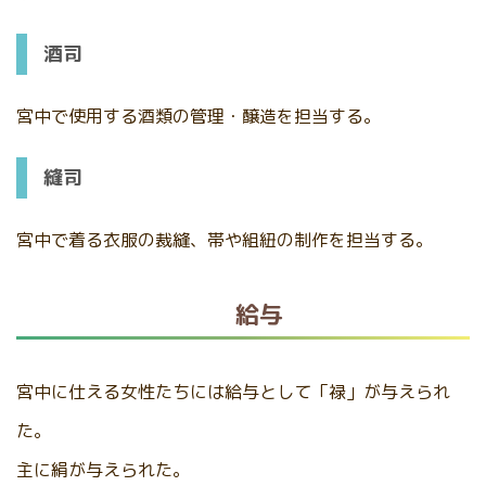
酒司
宮中で使用する酒類の管理・醸造を担当する。
縫司
宮中で着る衣服の裁縫、帯や組紐の制作を担当する。
給与
宮中に仕える女性たちには給与として「禄」が与えられ
た。
主に絹が与えられた。