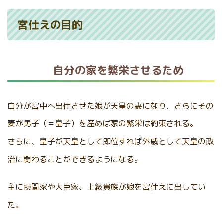
宮仕えの目的
自分の家を繁栄させるため
自分が宮中へ出仕させた娘が天皇の妻になり、さらにその
妻が男子（＝皇子）を産めば家の繁栄は約束される。
さらに、皇子が天皇として即位すれば外戚として天皇の政
治に関わることができるようになる。
主に摂関家や大臣家、上級貴族が娘を宮仕えに出してい
た。