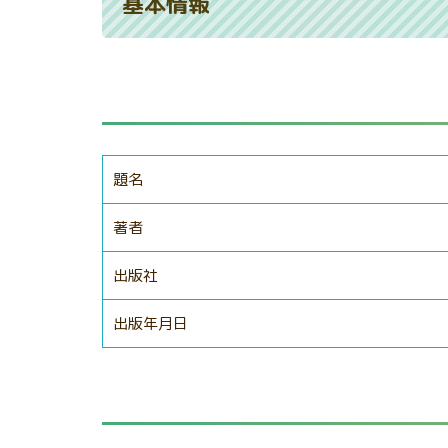
基本情報
題名
著者
出版社
出版年月日